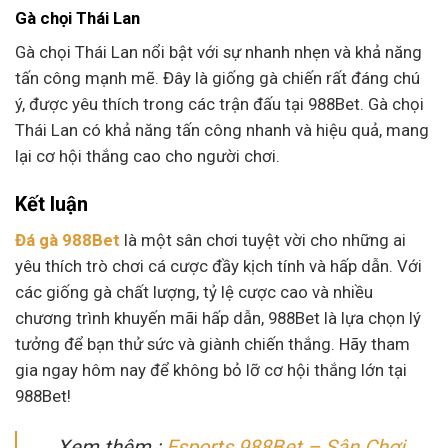
Gà chọi Thái Lan
Gà chọi Thái Lan nổi bật với sự nhanh nhẹn và khả năng
tấn công mạnh mẽ. Đây là giống gà chiến rất đáng chú
ý, được yêu thích trong các trận đấu tại 988Bet. Gà chọi
Thái Lan có khả năng tấn công nhanh và hiệu quả, mang
lại cơ hội thắng cao cho người chơi.
Kết luận
Đá gà 988Bet
là một sân chơi tuyệt vời cho những ai
yêu thích trò chơi cá cược đầy kịch tính và hấp dẫn. Với
các giống gà chất lượng, tỷ lệ cược cao và nhiều
chương trình khuyến mãi hấp dẫn, 988Bet là lựa chọn lý
tưởng để bạn thử sức và giành chiến thắng. Hãy tham
gia ngay hôm nay để không bỏ lỡ cơ hội thắng lớn tại
988Bet!
Xem thêm :
Esports 988Bet – Sân Chơi