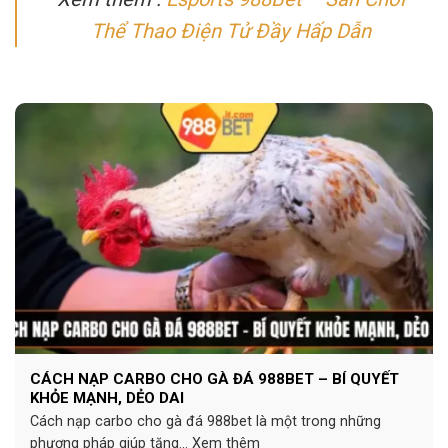
Thể Thao Điện Tử Đầy Hấp Dẫn
CÁCH NẠP CARBO CHO GÀ ĐÁ 988BET – BÍ QUYẾT
KHỎE MẠNH, DẺO DAI
Cách nạp carbo cho gà đá 988bet là một trong những
phương pháp giúp tăng... Xem thêm