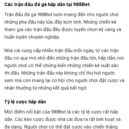
Các trận đấu đá gà hấp dẫn tại 988Bet
Trận đấu đá gà 988Bet luôn mang đến cho người chơi
những pha đấu nảy lửa, đầy kịch tính. Những chiến kê
tham gia các trận đấu đều được tuyển chọn kỹ càng và
huấn luyện chuyên nghiệp.
Nhà cái cung cấp nhiều trận đấu mỗi ngày, từ các trận
đấu có quy mô nhỏ đến những trận đấu lớn, hấp dẫn, nơi
người chơi có thể chứng kiến những chiến kê xuất sắc
thi đấu. Những trận đấu này không chỉ thu hút người
xem mà còn mang lại cơ hội cho người chơi đặt cược và
nhận thưởng từ những kết quả bất ngờ.
Tỷ lệ cược hấp dẫn
Một điểm nổi bật của 988Bet là các tỷ lệ cược rất hấp
dẫn. Các kèo cược được nhà cái đưa ra rất linh hoạt và
đa dạng. Người chơi có thể đặt cược vào chiến thắng