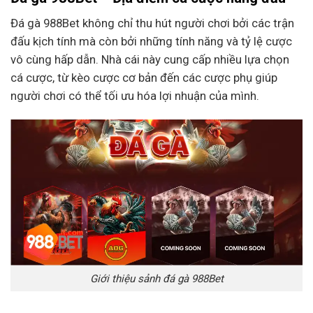
Đá gà 988Bet không chỉ thu hút người chơi bởi các trận
đấu kịch tính mà còn bởi những tính năng và tỷ lệ cược
vô cùng hấp dẫn. Nhà cái này cung cấp nhiều lựa chọn
cá cược, từ kèo cược cơ bản đến các cược phụ giúp
người chơi có thể tối ưu hóa lợi nhuận của mình.
Giới thiệu sảnh đá gà 988Bet