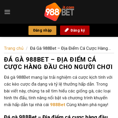
Bỏ
qua
nội
dung
Đăng nhập
Đăng ký
Trang chủ
/
Đá Gà 988Bet – Địa Điểm Cá Cược Hàng
Đầu Cho Người Chơi
ĐÁ GÀ 988BET – ĐỊA ĐIỂM CÁ
CƯỢC HÀNG ĐẦU CHO NGƯỜI CHƠI
Đá gà 988Bet mang lại trải nghiệm cá cược kịch tính với
các kèo cược đa dạng và tỷ lệ thưởng hấp dẫn. Trong
bài viết này, chúng ta sẽ tìm hiểu các giống gà, các loại
hình thi đấu, tính năng nổi bật và chương trình khuyến
mãi hấp dẫn tại nhà cái
988Bet
Cùng khám phá ngay!
Đá gà 988Bet – Địa điểm cá cược hàng đầu