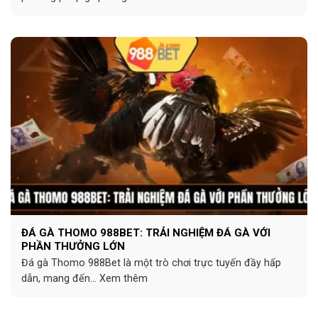
ĐÁ GÀ THOMO 988BET: TRẢI NGHIỆM ĐÁ GÀ VỚI
PHẦN THƯỞNG LỚN
Đá gà Thomo 988Bet là một trò chơi trực tuyến đầy hấp
dẫn, mang đến... Xem thêm