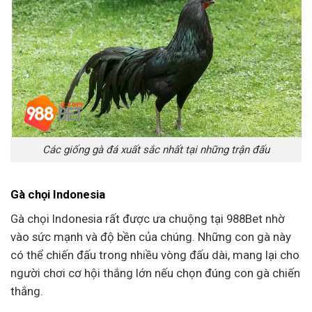
Các giống gà đá xuất sắc nhất tại những trận đấu
Gà chọi Indonesia
Gà chọi Indonesia rất được ưa chuộng tại 988Bet nhờ
vào sức mạnh và độ bền của chúng. Những con gà này
có thể chiến đấu trong nhiều vòng đấu dài, mang lại cho
người chơi cơ hội thắng lớn nếu chọn đúng con gà chiến
thắng.