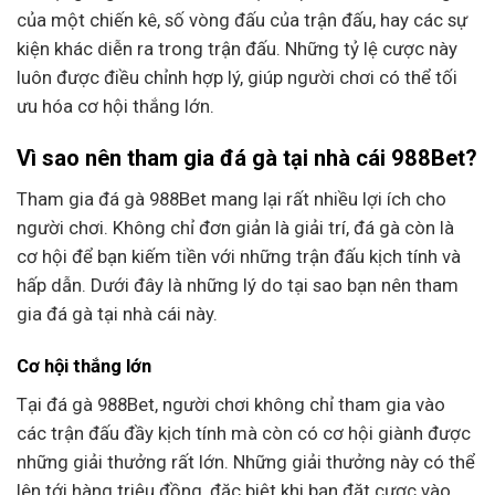
của một chiến kê, số vòng đấu của trận đấu, hay các sự
kiện khác diễn ra trong trận đấu. Những tỷ lệ cược này
luôn được điều chỉnh hợp lý, giúp người chơi có thể tối
ưu hóa cơ hội thắng lớn.
Vì sao nên tham gia đá gà tại nhà cái 988Bet?
Tham gia đá gà 988Bet mang lại rất nhiều lợi ích cho
người chơi. Không chỉ đơn giản là giải trí, đá gà còn là
cơ hội để bạn kiếm tiền với những trận đấu kịch tính và
hấp dẫn. Dưới đây là những lý do tại sao bạn nên tham
gia đá gà tại nhà cái này.
Cơ hội thắng lớn
Tại đá gà 988Bet, người chơi không chỉ tham gia vào
các trận đấu đầy kịch tính mà còn có cơ hội giành được
những giải thưởng rất lớn. Những giải thưởng này có thể
lên tới hàng triệu đồng, đặc biệt khi bạn đặt cược vào