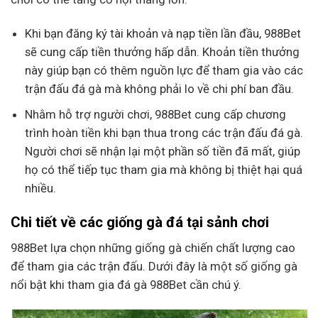
Khi bạn đăng ký tài khoản và nạp tiền lần đầu, 988Bet
sẽ cung cấp tiền thưởng hấp dẫn. Khoản tiền thưởng
này giúp bạn có thêm nguồn lực để tham gia vào các
trận đấu đá gà mà không phải lo về chi phí ban đầu.
Nhằm hỗ trợ người chơi, 988Bet cung cấp chương
trình hoàn tiền khi bạn thua trong các trận đấu đá gà.
Người chơi sẽ nhận lại một phần số tiền đã mất, giúp
họ có thể tiếp tục tham gia mà không bị thiệt hại quá
nhiều.
Chi tiết về các giống gà đá tại sảnh chơi
988Bet lựa chọn những giống gà chiến chất lượng cao
để tham gia các trận đấu. Dưới đây là một số giống gà
nổi bật khi tham gia đá gà 988Bet cần chú ý.