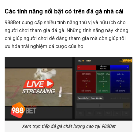
Các tính năng nổi bật có trên đá gà nhà cái
988Bet cung cấp nhiều tính năng thú vị và hữu ích cho
người chơi tham gia đá gà. Những tính năng này không
chỉ giúp người chơi dễ dàng tham gia mà còn giúp tối
ưu hóa trải nghiệm cá cược của họ.
Xem trực tiếp đá gà chất lượng cao tại 988Bet