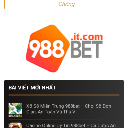
Chóng
BÀI VIẾT MỚI NHẤT
Xổ Số Miền Trung 988bet – Chơi Số Đơn
Giản, An Toàn Và Thú Vị
Casino Online Uy Tín 988bet – Cá Cược An