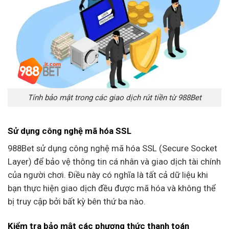
Tính bảo mật trong các giao dịch rút tiền từ 988Bet
Sử dụng công nghệ mã hóa SSL
988Bet sử dụng công nghệ mã hóa SSL (Secure Socket
Layer) để bảo vệ thông tin cá nhân và giao dịch tài chính
của người chơi. Điều này có nghĩa là tất cả dữ liệu khi
bạn thực hiện giao dịch đều được mã hóa và không thể
bị truy cập bởi bất kỳ bên thứ ba nào.
Kiểm tra bảo mật các phương thức thanh toán