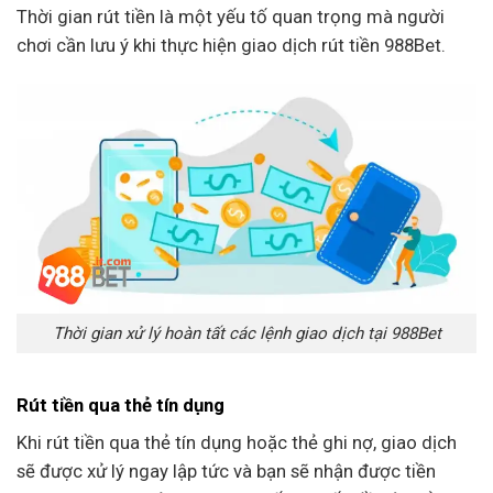
Thời gian rút tiền là một yếu tố quan trọng mà người
chơi cần lưu ý khi thực hiện giao dịch rút tiền 988Bet.
Thời gian xử lý hoàn tất các lệnh giao dịch tại 988Bet
Rút tiền qua thẻ tín dụng
Khi rút tiền qua thẻ tín dụng hoặc thẻ ghi nợ, giao dịch
sẽ được xử lý ngay lập tức và bạn sẽ nhận được tiền