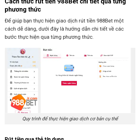
Cách thức rút tiền 988Bet chi tiết qua từng
phương thức
Để giúp bạn thực hiện giao dịch rút tiền 988Bet một
cách dễ dàng, dưới đây là hướng dẫn chi tiết về các
bước thực hiện qua từng phương thức.
Quy trình để thực hiện giao dịch cơ bản cụ thể
Rút tiền qua thẻ tín dụng