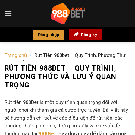
Bỏ
qua
nội
dung
Đăng nhập
Đăng ký
Trang chủ
/
Rút Tiền 988bet – Quy Trình, Phương Thức
Và Lưu Ý Quan Trọng
RÚT TIỀN 988BET – QUY TRÌNH,
PHƯƠNG THỨC VÀ LƯU Ý QUAN
TRỌNG
Rút tiền 988Bet là một quy trình quan trọng đối với
người chơi khi tham gia cá cược trực tuyến. Bài viết này
sẽ hướng dẫn chi tiết về các điều kiện để rút tiền, các
phương thức giao dịch, thời gian xử lý và các vấn đề
thường gặp tại
988Bet
. Hãy đọc ngay để đảm bảo quá