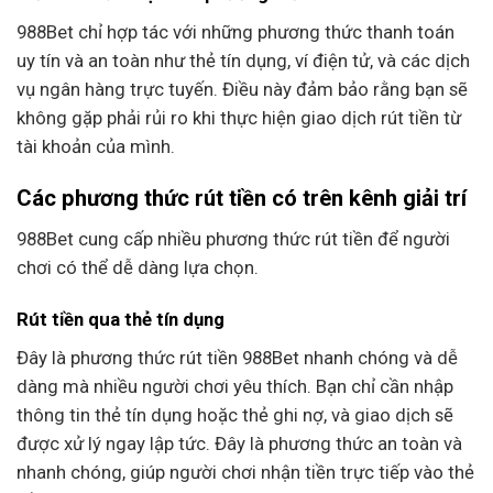
988Bet chỉ hợp tác với những phương thức thanh toán
uy tín và an toàn như thẻ tín dụng, ví điện tử, và các dịch
vụ ngân hàng trực tuyến. Điều này đảm bảo rằng bạn sẽ
không gặp phải rủi ro khi thực hiện giao dịch rút tiền từ
tài khoản của mình.
Các phương thức rút tiền có trên kênh giải trí
988Bet cung cấp nhiều phương thức rút tiền để người
chơi có thể dễ dàng lựa chọn.
Rút tiền qua thẻ tín dụng
Đây là phương thức rút tiền 988Bet nhanh chóng và dễ
dàng mà nhiều người chơi yêu thích. Bạn chỉ cần nhập
thông tin thẻ tín dụng hoặc thẻ ghi nợ, và giao dịch sẽ
được xử lý ngay lập tức. Đây là phương thức an toàn và
nhanh chóng, giúp người chơi nhận tiền trực tiếp vào thẻ