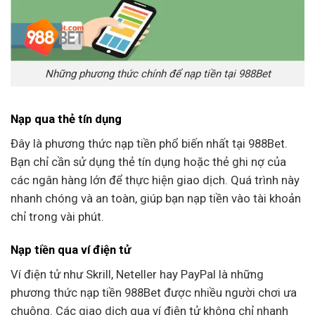
Những phương thức chính để nạp tiền tại 988Bet
Nạp qua thẻ tín dụng
Đây là phương thức nạp tiền phổ biến nhất tại 988Bet.
Bạn chỉ cần sử dụng thẻ tín dụng hoặc thẻ ghi nợ của
các ngân hàng lớn để thực hiện giao dịch. Quá trình này
nhanh chóng và an toàn, giúp bạn nạp tiền vào tài khoản
chỉ trong vài phút.
Nạp tiền qua ví điện tử
Ví điện tử như Skrill, Neteller hay PayPal là những
phương thức nạp tiền 988Bet được nhiều người chơi ưa
chuộng. Các giao dịch qua ví điện tử không chỉ nhanh