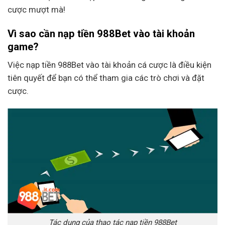
cược mượt mà!
Vì sao cần nạp tiền 988Bet vào tài khoản
game?
Việc nạp tiền 988Bet vào tài khoản cá cược là điều kiện
tiên quyết để bạn có thể tham gia các trò chơi và đặt
cược.
Tác dụng của thao tác nạp tiền 988Bet