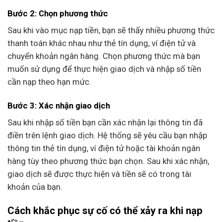
Bước 2: Chọn phương thức
Sau khi vào mục nạp tiền, bạn sẽ thấy nhiều phương thức
thanh toán khác nhau như thẻ tín dụng, ví điện tử và
chuyển khoản ngân hàng. Chọn phương thức mà bạn
muốn sử dụng để thực hiện giao dịch và nhập số tiền
cần nạp theo hạn mức.
Bước 3: Xác nhận giao dịch
Sau khi nhập số tiền bạn cần xác nhận lại thông tin đã
điền trên lệnh giao dịch. Hệ thống sẽ yêu cầu bạn nhập
thông tin thẻ tín dụng, ví điện tử hoặc tài khoản ngân
hàng tùy theo phương thức bạn chọn. Sau khi xác nhận,
giao dịch sẽ được thực hiện và tiền sẽ có trong tài
khoản của bạn.
Cách khắc phục sự cố có thể xảy ra khi nạp