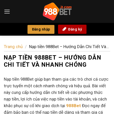
Bỏ
qua
nội
dung
Đăng nhập
Đăng ký
Trang chủ
/
Nạp tiền 988Bet – Hướng Dẫn Chi Tiết Và
Nhanh Chóng
NẠP TIỀN 988BET – HƯỚNG DẪN
CHI TIẾT VÀ NHANH CHÓNG
Nạp tiền 988Bet giúp bạn tham gia các trò chơi cá cược
trực tuyến một cách nhanh chóng và hiệu quả. Bài viết
này cung cấp hướng dẫn chi tiết về các phương thức
nạp tiền, lợi ích của việc nạp tiền vào tài khoản, và cách
khắc phục sự cố khi giao dịch tại
988Bet
Đọc ngay để
đảm bảo bạn có thể nạp tiền dễ dàng và tham gia cá