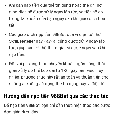
Khi bạn nạp tiền qua thẻ tín dụng hoặc thẻ ghi nợ,
giao dịch sẽ được xử lý ngay lập tức, và tiền sẽ có
trong tài khoản của bạn ngay sau khi giao dịch hoàn
tất.
Các giao dịch nạp tiền 988Bet qua ví điện tử như
Skrill, Neteller hay PayPal cũng được xử lý ngay lập
tức, giúp bạn có thể tham gia cá cược ngay sau khi
nạp tiền.
Đối với phương thức chuyển khoản ngân hàng, thời
gian xử lý có thể kéo dài từ 1-2 ngày làm việc. Tuy
nhiên, phương thức này rất an toàn và thuận tiện cho
những ai không sử dụng thẻ tín dụng hay ví điện tử.
Hướng dẫn nạp tiền 988Bet qua các thao tác
Để nạp tiền 988Bet, bạn chỉ cần thực hiện theo các bước
đơn giản dưới đây.