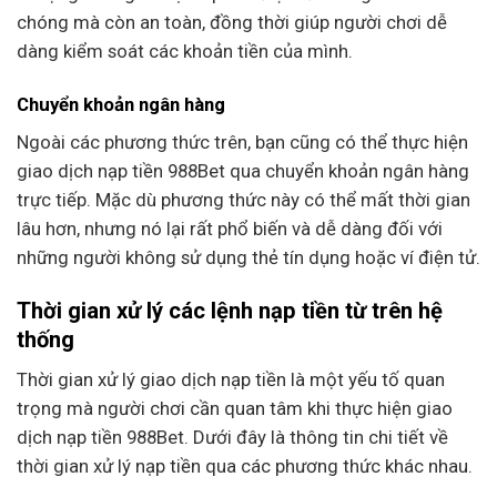
chóng mà còn an toàn, đồng thời giúp người chơi dễ
dàng kiểm soát các khoản tiền của mình.
Chuyển khoản ngân hàng
Ngoài các phương thức trên, bạn cũng có thể thực hiện
giao dịch nạp tiền 988Bet qua chuyển khoản ngân hàng
trực tiếp. Mặc dù phương thức này có thể mất thời gian
lâu hơn, nhưng nó lại rất phổ biến và dễ dàng đối với
những người không sử dụng thẻ tín dụng hoặc ví điện tử.
Thời gian xử lý các lệnh nạp tiền từ trên hệ
thống
Thời gian xử lý giao dịch nạp tiền là một yếu tố quan
trọng mà người chơi cần quan tâm khi thực hiện giao
dịch nạp tiền 988Bet. Dưới đây là thông tin chi tiết về
thời gian xử lý nạp tiền qua các phương thức khác nhau.