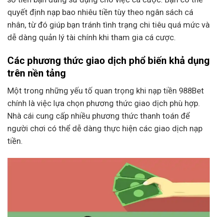
quyết định nạp bao nhiêu tiền tùy theo ngân sách cá
nhân, từ đó giúp bạn tránh tình trạng chi tiêu quá mức và
dễ dàng quản lý tài chính khi tham gia cá cược.
Các phương thức giao dịch phổ biến khả dụng
trên nền tảng
Một trong những yếu tố quan trọng khi nạp tiền 988Bet
chính là việc lựa chọn phương thức giao dịch phù hợp.
Nhà cái cung cấp nhiều phương thức thanh toán để
người chơi có thể dễ dàng thực hiện các giao dịch nạp
tiền.