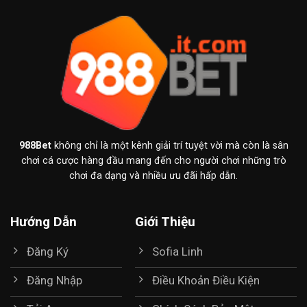
988Bet
không chỉ là một kênh giải trí tuyệt vời mà còn là sân
chơi cá cược hàng đầu mang đến cho người chơi những trò
chơi đa dạng và nhiều ưu đãi hấp dẫn.
Hướng Dẫn
Giới Thiệu
Đăng Ký
Sofia Linh
Đăng Nhập
Điều Khoản Điều Kiện