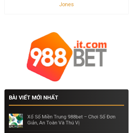
Jones
BÀI VIẾT MỚI NHẤT
Xổ Số Miền Trung 988bet – Chơi Số Đơn
Giản, An Toàn Và Thú Vị