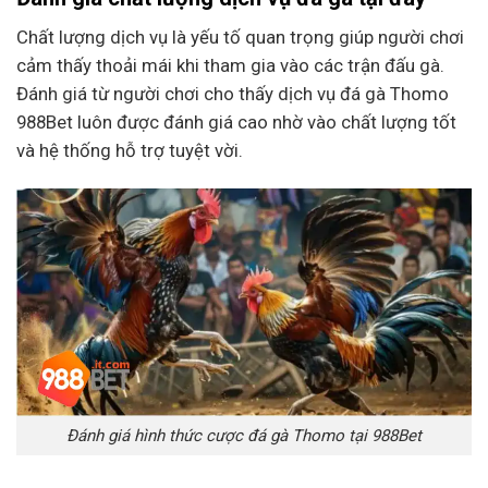
Chất lượng dịch vụ là yếu tố quan trọng giúp người chơi
cảm thấy thoải mái khi tham gia vào các trận đấu gà.
Đánh giá từ người chơi cho thấy dịch vụ đá gà Thomo
988Bet luôn được đánh giá cao nhờ vào chất lượng tốt
và hệ thống hỗ trợ tuyệt vời.
Đánh giá hình thức cược đá gà Thomo tại 988Bet