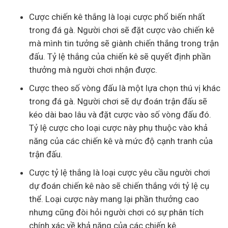
Cược chiến kê thắng là loại cược phổ biến nhất
trong đá gà. Người chơi sẽ đặt cược vào chiến kê
mà mình tin tưởng sẽ giành chiến thắng trong trận
đấu. Tỷ lệ thắng của chiến kê sẽ quyết định phần
thưởng mà người chơi nhận được.
Cược theo số vòng đấu là một lựa chọn thú vị khác
trong đá gà. Người chơi sẽ dự đoán trận đấu sẽ
kéo dài bao lâu và đặt cược vào số vòng đấu đó.
Tỷ lệ cược cho loại cược này phụ thuộc vào khả
năng của các chiến kê và mức độ cạnh tranh của
trận đấu.
Cược tỷ lệ thắng là loại cược yêu cầu người chơi
dự đoán chiến kê nào sẽ chiến thắng với tỷ lệ cụ
thể. Loại cược này mang lại phần thưởng cao
nhưng cũng đòi hỏi người chơi có sự phân tích
chính xác về khả năng của các chiến kê.