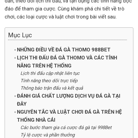
dẫn, theo dõi lịch thi đấu, và tận dụng các tính năng độc
đáo để tham gia cược. Cùng khám phá chi tiết về trò
chơi, các loại cược và luật chơi trong bài viết sau.
Mục Lục
NHỮNG ĐIỀU VỀ ĐÁ GÀ THOMO 988BET
LỊCH THI ĐẤU ĐÁ GÀ THOMO VÀ CÁC TÍNH
NĂNG TRÊN HỆ THỐNG
Lịch thi đấu cập nhật liên tục
Tính năng theo dõi trực tiếp
Thông báo trận đấu và kết quả
ĐÁNH GIÁ CHẤT LƯỢNG DỊCH VỤ ĐÁ GÀ TẠI
ĐÂY
NGUYÊN TẮC VÀ LUẬT CHƠI ĐÁ GÀ TRÊN HỆ
THỐNG NHÀ CÁI
Các bước tham gia cá cược đá gà tại 998Bet
Tỷ lệ cược và phần thưởng