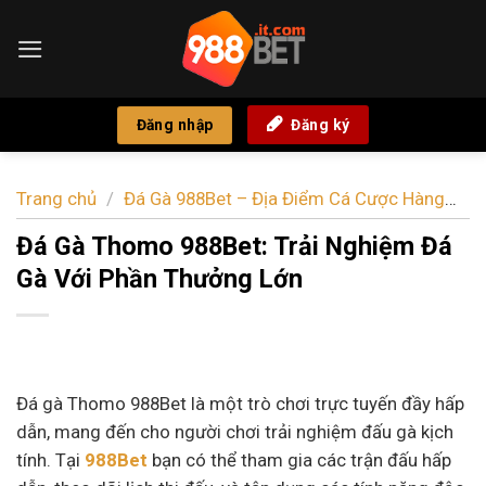
Bỏ
qua
nội
dung
Đăng nhập
Đăng ký
Trang chủ
/
Đá Gà 988Bet – Địa Điểm Cá Cược Hàng
Đầu Cho Người Chơi
/
Đá Gà Thomo 988Bet: Trải
Đá Gà Thomo 988Bet: Trải Nghiệm Đá
Nghiệm Đá Gà Với Phần Thưởng Lớn
Gà Với Phần Thưởng Lớn
Đá gà Thomo 988Bet là một trò chơi trực tuyến đầy hấp
dẫn, mang đến cho người chơi trải nghiệm đấu gà kịch
tính. Tại
988Bet
bạn có thể tham gia các trận đấu hấp