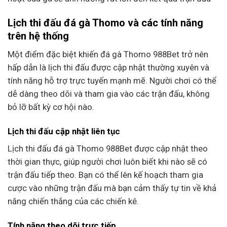
Lịch thi đấu đá gà Thomo và các tính năng
trên hệ thống
Một điểm đặc biệt khiến đá gà Thomo 988Bet trở nên
hấp dẫn là lịch thi đấu được cập nhật thường xuyên và
tính năng hỗ trợ trực tuyến mạnh mẽ. Người chơi có thể
dễ dàng theo dõi và tham gia vào các trận đấu, không
bỏ lỡ bất kỳ cơ hội nào.
Lịch thi đấu cập nhật liên tục
Lịch thi đấu đá gà Thomo 988Bet được cập nhật theo
thời gian thực, giúp người chơi luôn biết khi nào sẽ có
trận đấu tiếp theo. Bạn có thể lên kế hoạch tham gia
cược vào những trận đấu mà bạn cảm thấy tự tin về khả
năng chiến thắng của các chiến kê.
Tính năng theo dõi trực tiếp