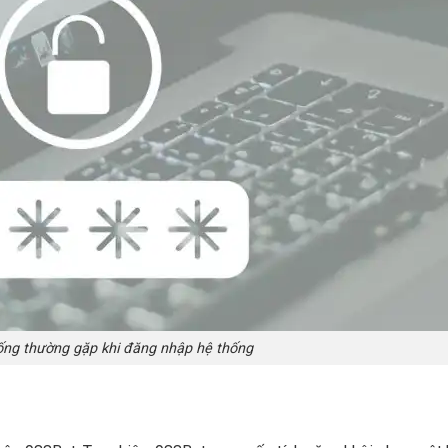
ống thường gặp khi đăng nhập hệ thống