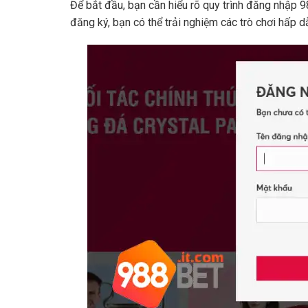
Để bắt đầu, bạn cần hiểu rõ quy trình đăng nhập 9
đăng ký, bạn có thể trải nghiệm các trò chơi hấp 