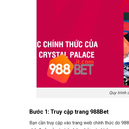
Quy trình 
Bước 1: Truy cập trang 988Bet
Bạn cần truy cập vào trang web chính thức do 98