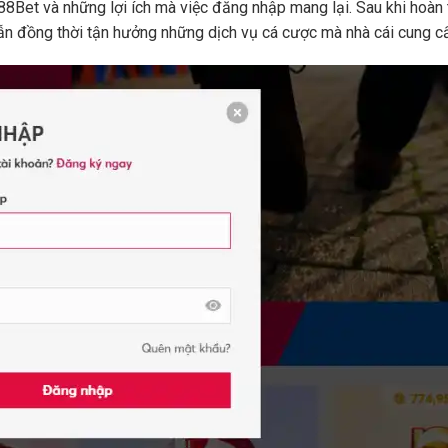
88Bet và những lợi ích mà việc đăng nhập mang lại. Sau khi hoàn 
dẫn đồng thời tận hưởng những dịch vụ cá cược mà nhà cái cung c