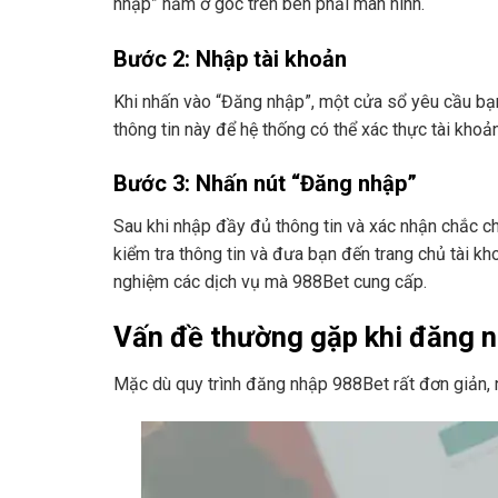
nhập” nằm ở góc trên bên phải màn hình.
Bước 2: Nhập tài khoản
Khi nhấn vào “Đăng nhập”, một cửa sổ yêu cầu bạ
thông tin này để hệ thống có thể xác thực tài khoả
Bước 3: Nhấn nút “Đăng nhập”
Sau khi nhập đầy đủ thông tin và xác nhận chắc c
kiểm tra thông tin và đưa bạn đến trang chủ tài kh
nghiệm các dịch vụ mà 988Bet cung cấp.
Vấn đề thường gặp khi đăng n
Mặc dù quy trình đăng nhập 988Bet rất đơn giản, 