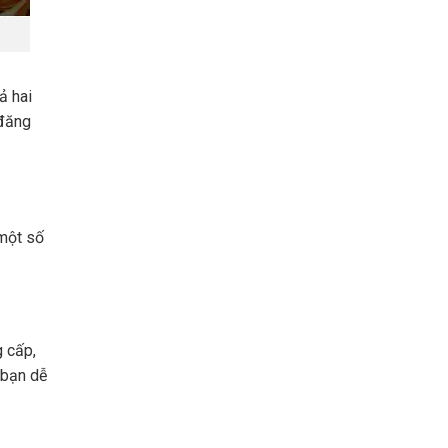
ả hai
 đăng
 một số
g cấp,
 bạn dễ