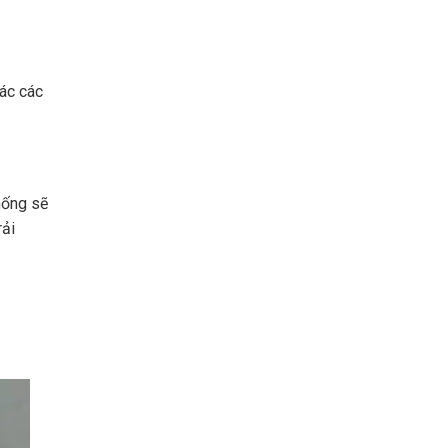
ác các
hống sẽ
rải