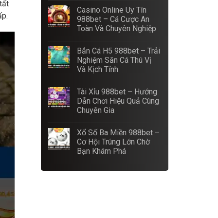
tất
Casino Online Uy Tín
ấp.
988bet – Cá Cược An
Toàn Và Chuyên Nghiệp
Bắn Cá H5 988bet – Trải
Nghiệm Săn Cá Thú Vị
Và Kịch Tính
Tài Xỉu 988bet – Hướng
Dẫn Chơi Hiệu Quả Cùng
Chuyên Gia
Xổ Số Ba Miền 988bet –
Cơ Hội Trúng Lớn Chờ
Bạn Khám Phá