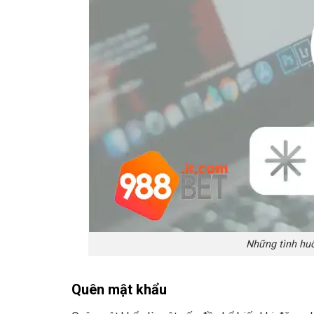
Những tình hu
Quên mật khẩu