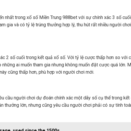
ến nhất trong xổ số Miền Trung 988bet với sự chính xác 3 số cuố
am gia và có tỷ lệ trúng thưởng hợp lý, thu hút rất nhiều người chơ
c 2 số cuối trong kết quả xổ số. Với tỷ lệ cược thấp hơn so với 
ho những ai muốn tham gia nhưng không muốn đặt cược quá lớn. 
này cũng thấp hơn, phù hợp với người chơi mới.
êu cầu người chơi dự đoán chính xác một dãy số cụ thể trong kết
n thưởng lớn, nhưng cũng yêu cầu người chơi phải có sự tính toá
age, used since the 1500s