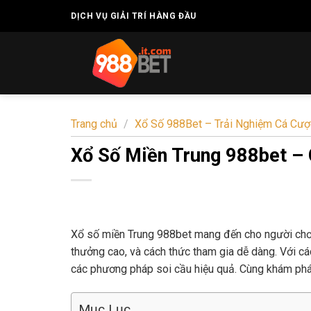
Bỏ
DỊCH VỤ GIẢI TRÍ HÀNG ĐẦU
qua
nội
dung
Trang chủ
/
Xổ Số 988Bet – Trải Nghiệm Cá Cượ
Giản, An Toàn Và Thú Vị
Xổ Số Miền Trung 988bet – 
Xổ số miền Trung 988bet mang đến cho người chơi n
thưởng cao, và cách thức tham gia dễ dàng. Với cá
các phương pháp soi cầu hiệu quả. Cùng khám phá c
Mục Lục