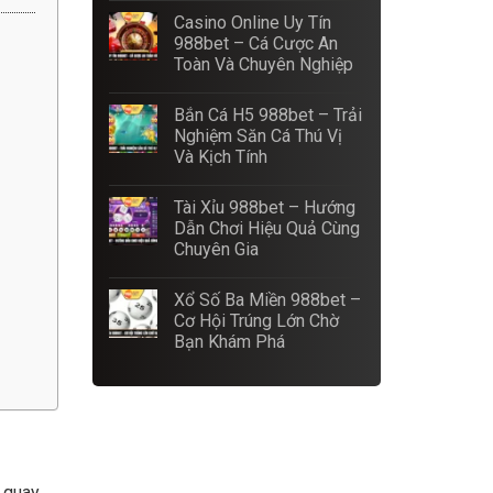
Casino Online Uy Tín
988bet – Cá Cược An
Toàn Và Chuyên Nghiệp
Bắn Cá H5 988bet – Trải
Nghiệm Săn Cá Thú Vị
Và Kịch Tính
Tài Xỉu 988bet – Hướng
Dẫn Chơi Hiệu Quả Cùng
Chuyên Gia
Xổ Số Ba Miền 988bet –
Cơ Hội Trúng Lớn Chờ
Bạn Khám Phá
ỳ quay