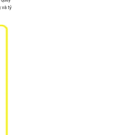
 và tỷ