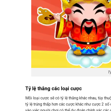
Tỷ
Tỷ lệ thắng các loại cược
Mỗi loại cược sẽ có tỷ lệ thắng khác nhau, tùy t
tỷ lệ trúng thấp hơn các cược khác như cược 2 số 
vào việc người chơi có thể dự đoán chính xác các 