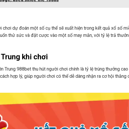
i chơi dự đoán một số cụ thể sẽ xuất hiện trong kết quả xổ số mi
muốn thử sức và đặt cược vào một số may mắn, với tỷ lệ trả thưở
 Trung khi chơi
n Trung 988bet thu hút người chơi chính là tỷ lệ trúng thưởng cao
cách hợp lý, giúp người chơi có thể dễ dàng nhận ra cơ hội thắng