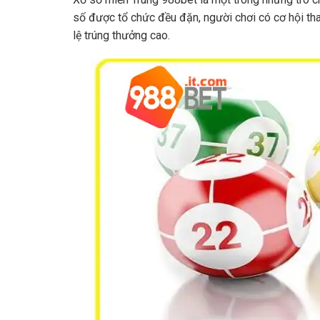
số được tổ chức đều đặn, người chơi có cơ hội tha
lệ trúng thưởng cao.