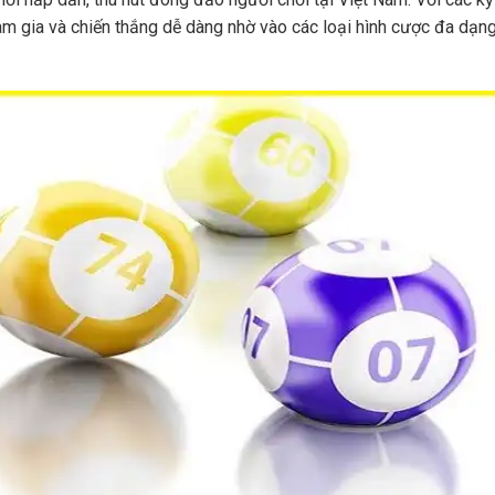
m gia và chiến thắng dễ dàng nhờ vào các loại hình cược đa dạng