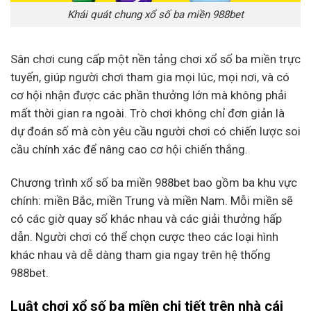
Khái quát chung xổ số ba miền 988bet
Sân chơi cung cấp một nền tảng chơi xổ số ba miền trực
tuyến, giúp người chơi tham gia mọi lúc, mọi nơi, và có
cơ hội nhận được các phần thưởng lớn mà không phải
mất thời gian ra ngoài. Trò chơi không chỉ đơn giản là
dự đoán số mà còn yêu cầu người chơi có chiến lược soi
cầu chính xác để nâng cao cơ hội chiến thắng.
Chương trình xổ số ba miền 988bet bao gồm ba khu vực
chính: miền Bắc, miền Trung và miền Nam. Mỗi miền sẽ
có các giờ quay số khác nhau và các giải thưởng hấp
dẫn. Người chơi có thể chọn cược theo các loại hình
khác nhau và dễ dàng tham gia ngay trên hệ thống
988bet.
Luật chơi xổ số ba miền chi tiết trên nhà cái