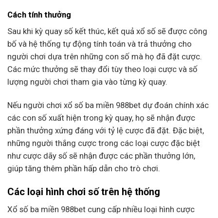
Cách tính thưởng
Sau khi kỳ quay số kết thúc, kết quả xổ số sẽ được công
bố và hệ thống tự động tính toán và trả thưởng cho
người chơi dựa trên những con số mà họ đã đặt cược.
Các mức thưởng sẽ thay đổi tùy theo loại cược và số
lượng người chơi tham gia vào từng kỳ quay.
Nếu người chơi xổ số ba miền 988bet dự đoán chính xác
các con số xuất hiện trong kỳ quay, họ sẽ nhận được
phần thưởng xứng đáng với tỷ lệ cược đã đặt. Đặc biệt,
những người thắng cược trong các loại cược đặc biệt
như cược dãy số sẽ nhận được các phần thưởng lớn,
giúp tăng thêm phần hấp dẫn cho trò chơi.
Các loại hình chơi số trên hệ thống
Xổ số ba miền 988bet cung cấp nhiều loại hình cược