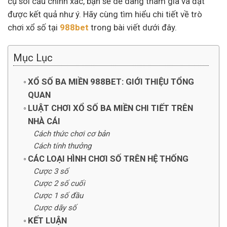
cụ soi cầu chính xác, bạn sẽ dễ dàng tham gia và đạt
được kết quả như ý. Hãy cùng tìm hiểu chi tiết về trò
chơi xổ số tại
988bet
trong bài viết dưới đây.
Mục Lục
XỔ SỐ BA MIỀN 988BET: GIỚI THIỆU TỔNG
QUAN
LUẬT CHƠI XỔ SỐ BA MIỀN CHI TIẾT TRÊN
NHÀ CÁI
Cách thức chơi cơ bản
Cách tính thưởng
CÁC LOẠI HÌNH CHƠI SỐ TRÊN HỆ THỐNG
Cược 3 số
Cược 2 số cuối
Cược 1 số đầu
Cược dãy số
KẾT LUẬN