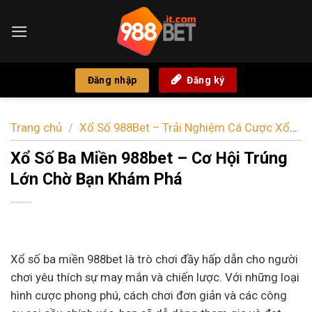
Bỏ
qua
nội
dung
Đăng nhập
Đăng ký
Trang chủ
/
Xổ Số 988Bet – Trải Nghiệm Cá Cược Xổ
Số Thú Vị Và Hấp Dẫn
/
Xổ Số Ba Miền 988bet – Cơ Hội
Xổ Số Ba Miền 988bet – Cơ Hội Trúng
Trúng Lớn Chờ Bạn Khám Phá
Lớn Chờ Bạn Khám Phá
Xổ số ba miền 988bet là trò chơi đầy hấp dẫn cho người
chơi yêu thích sự may mắn và chiến lược. Với những loại
hình cược phong phú, cách chơi đơn giản và các công