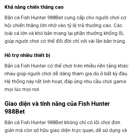
Khả năng chiến thắng cao
Bắn cá Fish Hunter 988Bet cung cấp cho người chơi cơ
hội chiến thắng lớn nhờ vào tỷ lệ trả thưởng cao. Các
loài cá lớn và khó bắn mang lại phần thưởng khổng lồ,
giúp người chơi có thể đổi đời chỉ với vài lần bắn trúng.
Hỗ trợ nhiều thiết bị
Bắn cá Fish Hunter có thể chơi trên nhiều nền tảng khác
nhau giúp người chơi dễ dàng tham gia dù ở bất kỳ đâu.
Hệ thống này rất linh hoạt, đáp ứng nhu cầu chơi game
mọi lúc mọi nơi.
Giao diện và tính năng của Fish Hunter
988Bet
Bắn cá Fish Hunter 988Bet không chỉ có lối chơi đơn
giản mà còn sở hữu giao diện trực quan, dễ sử dụng và