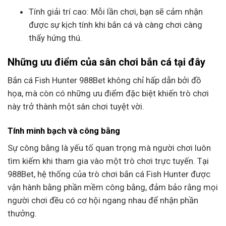
Tính giải trí cao: Mỗi lần chơi, bạn sẽ cảm nhận
được sự kịch tính khi bắn cá và càng chơi càng
thấy hứng thú.
Những ưu điểm của sân chơi bắn cá tại đây
Bắn cá Fish Hunter 988Bet không chỉ hấp dẫn bởi đồ
họa, mà còn có những ưu điểm đặc biệt khiến trò chơi
này trở thành một sân chơi tuyệt vời.
Tính minh bạch và công bằng
Sự công bằng là yếu tố quan trọng mà người chơi luôn
tìm kiếm khi tham gia vào một trò chơi trực tuyến. Tại
988Bet, hệ thống của trò chơi bắn cá Fish Hunter được
vận hành bằng phần mềm công bằng, đảm bảo rằng mọi
người chơi đều có cơ hội ngang nhau để nhận phần
thưởng.