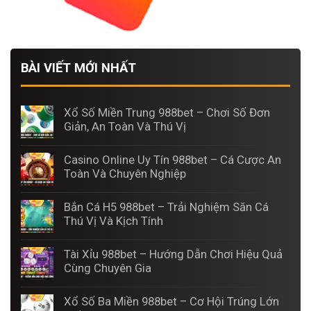
BÀI VIẾT MỚI NHẤT
Xổ Số Miền Trung 988bet – Chơi Số Đơn
Giản, An Toàn Và Thú Vị
Casino Online Uy Tín 988bet – Cá Cược An
Toàn Và Chuyên Nghiệp
Bắn Cá H5 988bet – Trải Nghiệm Săn Cá
Thú Vị Và Kịch Tính
Tài Xỉu 988bet – Hướng Dẫn Chơi Hiệu Quả
Cùng Chuyên Gia
Xổ Số Ba Miền 988bet – Cơ Hội Trúng Lớn