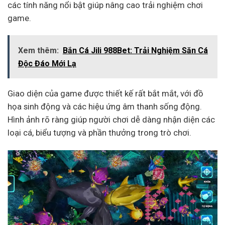
các tính năng nổi bật giúp nâng cao trải nghiệm chơi
game.
Xem thêm:
Bắn Cá Jili 988Bet: Trải Nghiệm Săn Cá
Độc Đáo Mới Lạ
Giao diện của game được thiết kế rất bắt mắt, với đồ
họa sinh động và các hiệu ứng âm thanh sống động.
Hình ảnh rõ ràng giúp người chơi dễ dàng nhận diện các
loại cá, biểu tượng và phần thưởng trong trò chơi.