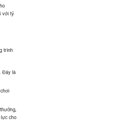
cho
 với tỷ
 trình
 Đây là
 chơi
 thưởng,
 lực cho