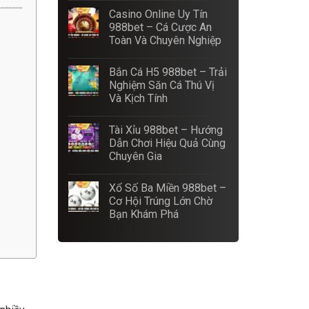
Casino Online Uy Tín
988bet – Cá Cược An
Toàn Và Chuyên Nghiệp
Bắn Cá H5 988bet – Trải
Nghiệm Săn Cá Thú Vị
Và Kịch Tính
Tài Xỉu 988bet – Hướng
Dẫn Chơi Hiệu Quả Cùng
Chuyên Gia
Xổ Số Ba Miền 988bet –
Cơ Hội Trúng Lớn Chờ
Bạn Khám Phá