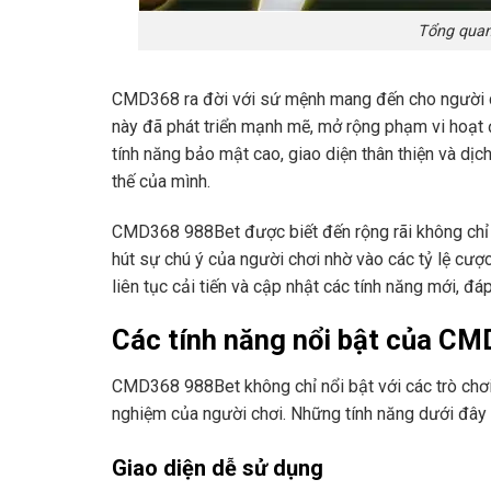
Tổng quan
CMD368 ra đời với sứ mệnh mang đến cho người chơ
này đã phát triển mạnh mẽ, mở rộng phạm vi hoạt
tính năng bảo mật cao, giao diện thân thiện và d
thế của mình.
CMD368 988Bet được biết đến rộng rãi không chỉ ở
hút sự chú ý của người chơi nhờ vào các tỷ lệ cư
liên tục cải tiến và cập nhật các tính năng mới, đá
Các tính năng nổi bật của CM
CMD368 988Bet không chỉ nổi bật với các trò chơi 
nghiệm của người chơi. Những tính năng dưới đây 
Giao diện dễ sử dụng