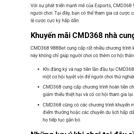
Với sự phát triển mạnh mẽ của Esports, CMD368 
người chơi. Tại đây, bạn có thể tham gia cá cược 
lệ cược cực kỳ hấp dẫn.
Khuyến mãi CMD368 nhà cung 
CMD368 988Bet cung cấp rất nhiều chương trình kh
này không chỉ giúp người chơi có thêm cơ hội thắn
Khi đăng ký và nạp tiền lần đầu tại CMD368
một cơ hội tuyệt vời để người chơi thử nghiệ
CMD368 cung cấp chương trình hoàn tiền cho
giảm thiểu thiệt hại và có cơ hội tham gia lạ
CMD368 cũng có các chương trình khuyến mãi
điểm thưởng hoặc các chuyến du lịch hấp dẫn
họ tiếp tục gắn bó.