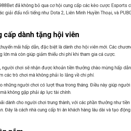
988Bet đã không bỏ qua cơ hội cung cấp các kèo cược Esports 
các giải đấu nổi tiếng như Dota 2, Liên Minh Huyền Thoại, và PUBG
cấp dành tặng hội viên
uyến mãi hấp dẫn, đặc biệt là dành cho hội viên mới. Các chương
g lớn mà còn giúp giảm thiểu chi phí khi tham gia cá cược.
, người chơi sẽ nhận được khoản tiền thưởng chào mừng hấp dẫn.
m các trò chơi mà không phải lo lắng về chi phí.
 những người chơi có lượt thua trong tháng. Điều này giúp người
i mà không gặp phải áp lực tài chính.
 dành cho người chơi trung thành, với các phần thưởng như tiền
. Đây là cách nhà cung cấp tri ân khách hàng lâu dài và tạo động