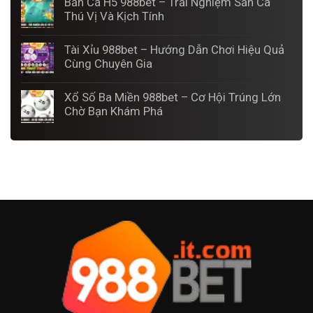
Bắn Cá H5 988bet – Trải Nghiệm Săn Cá
Thú Vị Và Kịch Tính
Tài Xỉu 988bet – Hướng Dẫn Chơi Hiệu Quả
Cùng Chuyên Gia
Xổ Số Ba Miền 988bet – Cơ Hội Trúng Lớn
Chờ Bạn Khám Phá