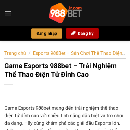
Bỏ
qua
nội
dung
Đăng nhập
Đăng ký
Trang chủ
/
Esports 988Bet – Sân Chơi Thể Thao Điện
Tử Đầy Hấp Dẫn
/
Game Esports 988bet – Trải Nghiệm
Game Esports 988bet – Trải Nghiệm
Thể Thao Điện Tử Đỉnh Cao
Thể Thao Điện Tử Đỉnh Cao
Game Esports 988bet mang đến trải nghiệm thể thao
điện tử đỉnh cao với nhiều tính năng đặc biệt và trò chơi
đa dạng. Hãy cùng khám phá các giải đấu Esports lớn,