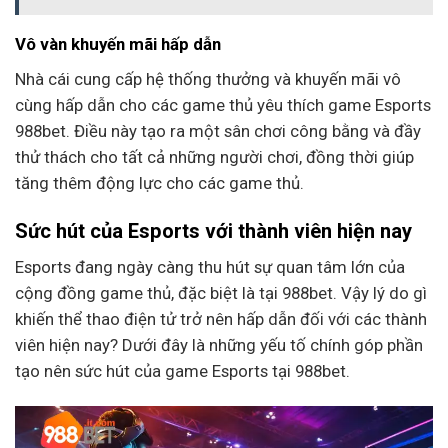
Vô vàn khuyến mãi hấp dẫn
Nhà cái cung cấp hệ thống thưởng và khuyến mãi vô
cùng hấp dẫn cho các game thủ yêu thích game Esports
988bet. Điều này tạo ra một sân chơi công bằng và đầy
thử thách cho tất cả những người chơi, đồng thời giúp
tăng thêm động lực cho các game thủ.
Sức hút của Esports với thành viên hiện nay
Esports đang ngày càng thu hút sự quan tâm lớn của
cộng đồng game thủ, đặc biệt là tại 988bet. Vậy lý do gì
khiến thể thao điện tử trở nên hấp dẫn đối với các thành
viên hiện nay? Dưới đây là những yếu tố chính góp phần
tạo nên sức hút của game Esports tại 988bet.