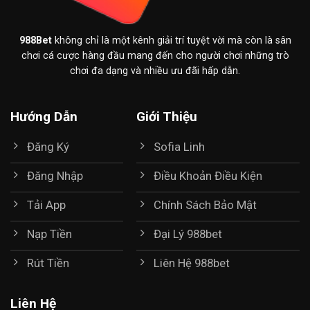
988Bet
không chỉ là một kênh giải trí tuyệt vời mà còn là sân
chơi cá cược hàng đầu mang đến cho người chơi những trò
chơi đa dạng và nhiều ưu đãi hấp dẫn.
Hướng Dẫn
Giới Thiệu
Đăng Ký
Sofia Linh
Đăng Nhập
Điều Khoản Điều Kiện
Tải App
Chính Sách Bảo Mật
Nạp Tiền
Đại Lý 988bet
Rút Tiền
Liên Hệ 988bet
Liên Hệ