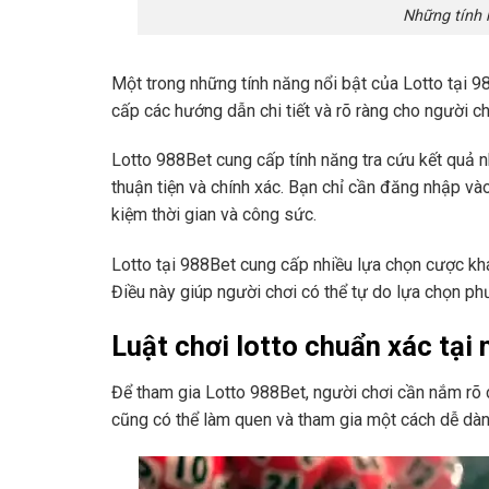
Những tính 
Một trong những tính năng nổi bật của Lotto tại 98
cấp các hướng dẫn chi tiết và rõ ràng cho người c
Lotto 988Bet cung cấp tính năng tra cứu kết quả n
thuận tiện và chính xác. Bạn chỉ cần đăng nhập vào
kiệm thời gian và công sức.
Lotto tại 988Bet cung cấp nhiều lựa chọn cược kh
Điều này giúp người chơi có thể tự do lựa chọn p
Luật chơi lotto chuẩn xác tại 
Để tham gia Lotto 988Bet, người chơi cần nắm rõ c
cũng có thể làm quen và tham gia một cách dễ dàn