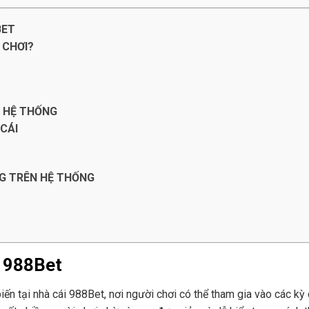
BET
 CHƠI?
N HỆ THỐNG
CÁI
NG TRÊN HỆ THỐNG
o 988Bet
iến tại nhà cái 988Bet, nơi người chơi có thể tham gia vào các kỳ