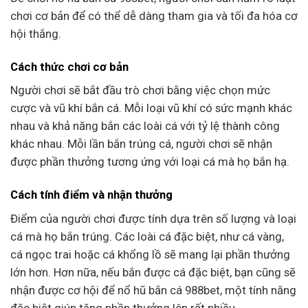
chơi cơ bản để có thể dễ dàng tham gia và tối đa hóa cơ
hội thắng.
Cách thức chơi cơ bản
Người chơi sẽ bắt đầu trò chơi bằng việc chọn mức
cược và vũ khí bắn cá. Mỗi loại vũ khí có sức mạnh khác
nhau và khả năng bắn các loài cá với tỷ lệ thành công
khác nhau. Mỗi lần bắn trúng cá, người chơi sẽ nhận
được phần thưởng tương ứng với loại cá mà họ bắn hạ.
Cách tính điểm và nhận thưởng
Điểm của người chơi được tính dựa trên số lượng và loại
cá mà họ bắn trúng. Các loài cá đặc biệt, như cá vàng,
cá ngọc trai hoặc cá khổng lồ sẽ mang lại phần thưởng
lớn hơn. Hơn nữa, nếu bắn được cá đặc biệt, bạn cũng sẽ
nhận được cơ hội để nổ hũ bắn cá 988bet, một tính năng
đặc biệt giúp tăng phần thưởng lên rất nhiều.