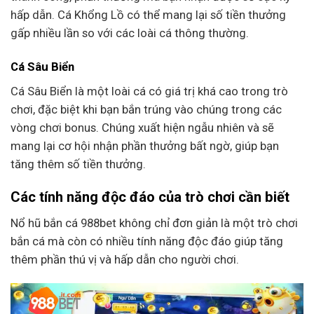
hấp dẫn. Cá Khổng Lồ có thể mang lại số tiền thưởng
gấp nhiều lần so với các loài cá thông thường.
Cá Sâu Biển
Cá Sâu Biển là một loài cá có giá trị khá cao trong trò
chơi, đặc biệt khi bạn bắn trúng vào chúng trong các
vòng chơi bonus. Chúng xuất hiện ngẫu nhiên và sẽ
mang lại cơ hội nhận phần thưởng bất ngờ, giúp bạn
tăng thêm số tiền thưởng.
Các tính năng độc đáo của trò chơi cần biết
Nổ hũ bắn cá 988bet không chỉ đơn giản là một trò chơi
bắn cá mà còn có nhiều tính năng độc đáo giúp tăng
thêm phần thú vị và hấp dẫn cho người chơi.