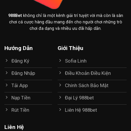
988Bet
không chỉ là một kênh giải trí tuyệt vời mà còn là sân
chơi cá cược hàng đầu mang đến cho người chơi những trò
chơi đa dạng và nhiều ưu đãi hấp dẫn.
Hướng Dẫn
Giới Thiệu
Đăng Ký
Sofia Linh
Đăng Nhập
Điều Khoản Điều Kiện
Tải App
Chính Sách Bảo Mật
Nạp Tiền
Đại Lý 988bet
Rút Tiền
Liên Hệ 988bet
Liên Hệ