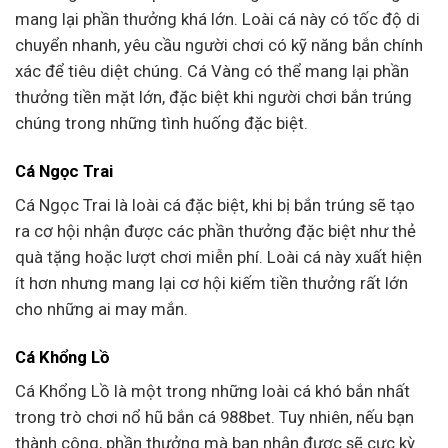
mang lại phần thưởng khá lớn. Loài cá này có tốc độ di
chuyển nhanh, yêu cầu người chơi có kỹ năng bắn chính
xác để tiêu diệt chúng. Cá Vàng có thể mang lại phần
thưởng tiền mặt lớn, đặc biệt khi người chơi bắn trúng
chúng trong những tình huống đặc biệt.
Cá Ngọc Trai
Cá Ngọc Trai là loài cá đặc biệt, khi bị bắn trúng sẽ tạo
ra cơ hội nhận được các phần thưởng đặc biệt như thẻ
quà tặng hoặc lượt chơi miễn phí. Loài cá này xuất hiện
ít hơn nhưng mang lại cơ hội kiếm tiền thưởng rất lớn
cho những ai may mắn.
Cá Khổng Lồ
Cá Khổng Lồ là một trong những loài cá khó bắn nhất
trong trò chơi nổ hũ bắn cá 988bet. Tuy nhiên, nếu bạn
thành công, phần thưởng mà bạn nhận được sẽ cực kỳ