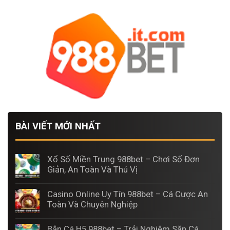
BÀI VIẾT MỚI NHẤT
Xổ Số Miền Trung 988bet – Chơi Số Đơn
Giản, An Toàn Và Thú Vị
Casino Online Uy Tín 988bet – Cá Cược An
Toàn Và Chuyên Nghiệp
Bắn Cá H5 988bet – Trải Nghiệm Săn Cá