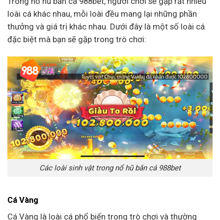
Trong nổ hũ bắn cá 988bet, người chơi sẽ gặp rất nhiều
loài cá khác nhau, mỗi loài đều mang lại những phần
thưởng và giá trị khác nhau. Dưới đây là một số loài cá
đặc biệt mà bạn sẽ gặp trong trò chơi:
Các loài sinh vật trong nổ hũ bắn cá 988bet
Cá Vàng
Cá Vàng là loài cá phổ biến trong trò chơi và thường