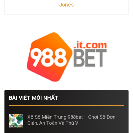
Jones
BÀI VIẾT MỚI NHẤT
Xổ Số Miền Trung 988bet – Chơi Số Đơn
Giản, An Toàn Và Thú Vị