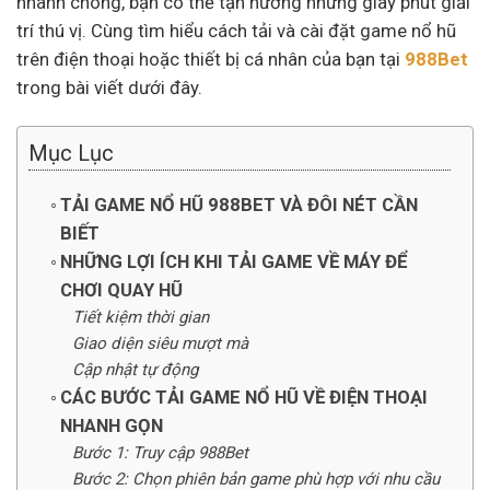
nhanh chóng, bạn có thể tận hưởng những giây phút giải
trí thú vị. Cùng tìm hiểu cách tải và cài đặt game nổ hũ
trên điện thoại hoặc thiết bị cá nhân của bạn tại
988Bet
trong bài viết dưới đây.
Mục Lục
TẢI GAME NỔ HŨ 988BET VÀ ĐÔI NÉT CẦN
BIẾT
NHỮNG LỢI ÍCH KHI TẢI GAME VỀ MÁY ĐỂ
CHƠI QUAY HŨ
Tiết kiệm thời gian
Giao diện siêu mượt mà
Cập nhật tự động
CÁC BƯỚC TẢI GAME NỔ HŨ VỀ ĐIỆN THOẠI
NHANH GỌN
Bước 1: Truy cập 988Bet
Bước 2: Chọn phiên bản game phù hợp với nhu cầu