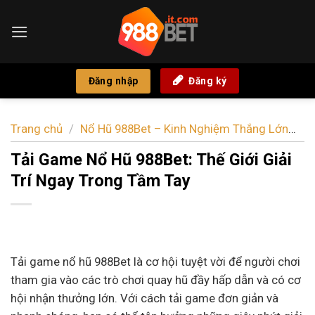
Bỏ
qua
nội
dung
Đăng nhập
Đăng ký
Trang chủ
/
Nổ Hũ 988Bet – Kinh Nghiệm Thắng Lớn
Cùng Game Quay Hũ
/
Tải Game Nổ Hũ 988Bet: Thế
Tải Game Nổ Hũ 988Bet: Thế Giới Giải
Giới Giải Trí Ngay Trong Tầm Tay
Trí Ngay Trong Tầm Tay
Tải game nổ hũ 988Bet là cơ hội tuyệt vời để người chơi
tham gia vào các trò chơi quay hũ đầy hấp dẫn và có cơ
hội nhận thưởng lớn. Với cách tải game đơn giản và