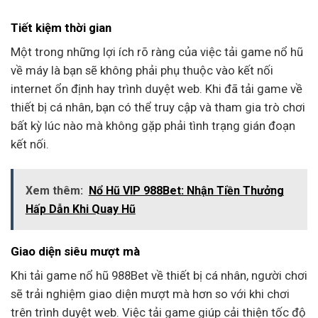
Tiết kiệm thời gian
Một trong những lợi ích rõ ràng của việc tải game nổ hũ
về máy là bạn sẽ không phải phụ thuộc vào kết nối
internet ổn định hay trình duyệt web. Khi đã tải game về
thiết bị cá nhân, bạn có thể truy cập và tham gia trò chơi
bất kỳ lúc nào mà không gặp phải tình trạng gián đoạn
kết nối.
Xem thêm:
Nổ Hũ VIP 988Bet: Nhận Tiền Thưởng
Hấp Dẫn Khi Quay Hũ
Giao diện siêu mượt mà
Khi tải game nổ hũ 988Bet về thiết bị cá nhân, người chơi
sẽ trải nghiệm giao diện mượt mà hơn so với khi chơi
trên trình duyệt web. Việc tải game giúp cải thiện tốc độ