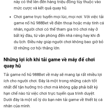
này có thể lên đến hàng triệu đồng tùy thuộc vào
mức cược và kết quả quay hũ.
Chơi game trực tuyến mọi lúc, mọi nơi: Với việc tải
game nổ hũ 988Bet về điện thoại hoặc máy tính cá
nhân, người chơi có thể tham gia trò chơi này ở
bất kỳ đâu, từ văn phòng đến nhà riêng hay khi đi
du lịch. Điều này giúp người chơi không bao giờ bỏ
lỡ những cơ hội thắng lớn.
Những lợi ích khi tải game về máy để chơi
quay hũ
Tải game nổ hũ 988Bet về máy sẽ mang lại rất nhiều lợi
ích cho người chơi. Đây là một trong những cách tốt
nhất để tận hưởng trò chơi mà không gặp phải bất kỳ
hạn chế nào từ việc chơi trực tuyến qua trình duyệt.
Dưới đây là một số lý do bạn nên tải game về thiết bị cá
nhân của mình.