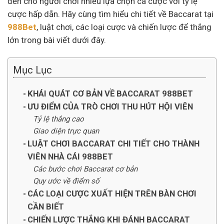
đến cho người chơi nhiều lựa chọn cá cược với tỷ lệ
cược hấp dẫn. Hãy cùng tìm hiểu chi tiết về Baccarat tại
988Bet
, luật chơi, các loại cược và chiến lược để thắng
lớn trong bài viết dưới đây.
Mục Lục
KHÁI QUÁT CƠ BẢN VỀ BACCARAT 988BET
ƯU ĐIỂM CỦA TRÒ CHƠI THU HÚT HỘI VIÊN
Tỷ lệ thắng cao
Giao diện trực quan
LUẬT CHƠI BACCARAT CHI TIẾT CHO THÀNH
VIÊN NHÀ CÁI 988BET
Các bước chơi Baccarat cơ bản
Quy ước về điểm số
CÁC LOẠI CƯỢC XUẤT HIỆN TRÊN BÀN CHƠI
CẦN BIẾT
CHIẾN LƯỢC THẮNG KHI ĐÁNH BACCARAT