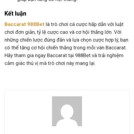
Kết luận
Baccarat 988Bet
là trò chơi cá cược hấp dẫn với luật
chơi đơn giản, tỷ lệ cược cao và cơ hội thắng lớn. Với
những chiến lược đúng đắn và lựa chọn cược hợp lý, bạn
có thể tăng cơ hội chiến thắng trong mỗi ván Baccarat.
Hãy tham gia ngay Baccarat tại 988Bet và trải nghiệm
cảm giác thú vị mà trò chơi này mang lại.