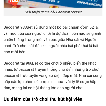
Giới thiệu game bài Baccarat 988Bet
Baccarat 988Bet sử dụng một bộ bài chuẩn gồm 52 lá,
và mục tiêu của người chơi là dự đoán bên nào sẽ giành
chiến thắng trong mỗi ván bài, giữa Nhà cái và Người
chơi. Trò chơi bắt đầu khi người chia bài phát hai lá bài
cho mỗi bên.
Baccarat tại 988Bet có thể chơi ở nhiều biến thể khác
nhau, từ baccarat truyền thống cho đến những trò chơi
baccarat trực tuyến với giao diện đẹp mắt. Nhà cái cung
cấp các lựa chọn cá cược linh hoạt với tỷ lệ cược hấp
dẫn, mang lại cơ hội thắng lớn cho người chơi.
Ưu điểm của trò chơi thu hút hội viên