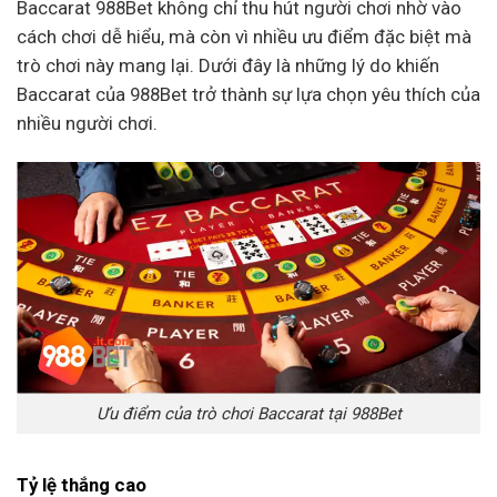
Baccarat 988Bet không chỉ thu hút người chơi nhờ vào
cách chơi dễ hiểu, mà còn vì nhiều ưu điểm đặc biệt mà
trò chơi này mang lại. Dưới đây là những lý do khiến
Baccarat của 988Bet trở thành sự lựa chọn yêu thích của
nhiều người chơi.
Ưu điểm của trò chơi Baccarat tại 988Bet
Tỷ lệ thắng cao