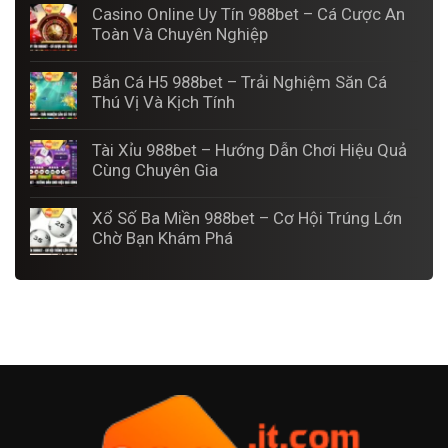
Casino Online Uy Tín 988bet – Cá Cược An
Toàn Và Chuyên Nghiệp
Bắn Cá H5 988bet – Trải Nghiệm Săn Cá
Thú Vị Và Kịch Tính
Tài Xỉu 988bet – Hướng Dẫn Chơi Hiệu Quả
Cùng Chuyên Gia
Xổ Số Ba Miền 988bet – Cơ Hội Trúng Lớn
Chờ Bạn Khám Phá