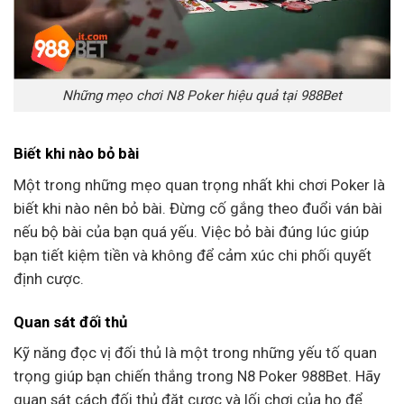
Những mẹo chơi N8 Poker hiệu quả tại 988Bet
Biết khi nào bỏ bài
Một trong những mẹo quan trọng nhất khi chơi Poker là
biết khi nào nên bỏ bài. Đừng cố gắng theo đuổi ván bài
nếu bộ bài của bạn quá yếu. Việc bỏ bài đúng lúc giúp
bạn tiết kiệm tiền và không để cảm xúc chi phối quyết
định cược.
Quan sát đối thủ
Kỹ năng đọc vị đối thủ là một trong những yếu tố quan
trọng giúp bạn chiến thắng trong N8 Poker 988Bet. Hãy
quan sát cách đối thủ đặt cược và lối chơi của họ để