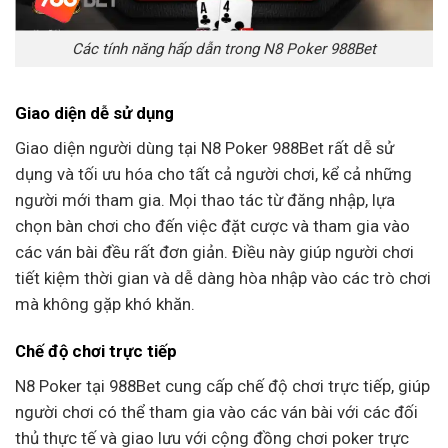
Các tính năng hấp dẫn trong N8 Poker 988Bet
Giao diện dễ sử dụng
Giao diện người dùng tại N8 Poker 988Bet rất dễ sử
dụng và tối ưu hóa cho tất cả người chơi, kể cả những
người mới tham gia. Mọi thao tác từ đăng nhập, lựa
chọn bàn chơi cho đến việc đặt cược và tham gia vào
các ván bài đều rất đơn giản. Điều này giúp người chơi
tiết kiệm thời gian và dễ dàng hòa nhập vào các trò chơi
mà không gặp khó khăn.
Chế độ chơi trực tiếp
N8 Poker tại 988Bet cung cấp chế độ chơi trực tiếp, giúp
người chơi có thể tham gia vào các ván bài với các đối
thủ thực tế và giao lưu với cộng đồng chơi poker trực