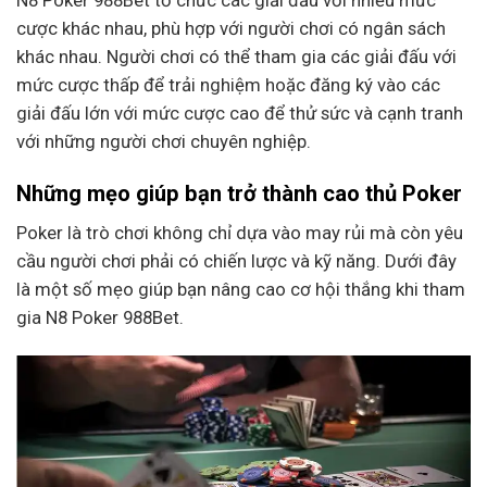
cược khác nhau, phù hợp với người chơi có ngân sách
khác nhau. Người chơi có thể tham gia các giải đấu với
mức cược thấp để trải nghiệm hoặc đăng ký vào các
giải đấu lớn với mức cược cao để thử sức và cạnh tranh
với những người chơi chuyên nghiệp.
Những mẹo giúp bạn trở thành cao thủ Poker
Poker là trò chơi không chỉ dựa vào may rủi mà còn yêu
cầu người chơi phải có chiến lược và kỹ năng. Dưới đây
là một số mẹo giúp bạn nâng cao cơ hội thắng khi tham
gia N8 Poker 988Bet.