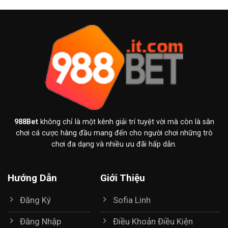
988Bet
không chỉ là một kênh giải trí tuyệt vời mà còn là sân
chơi cá cược hàng đầu mang đến cho người chơi những trò
chơi đa dạng và nhiều ưu đãi hấp dẫn.
Hướng Dẫn
Giới Thiệu
Đăng Ký
Sofia Linh
Đăng Nhập
Điều Khoản Điều Kiện