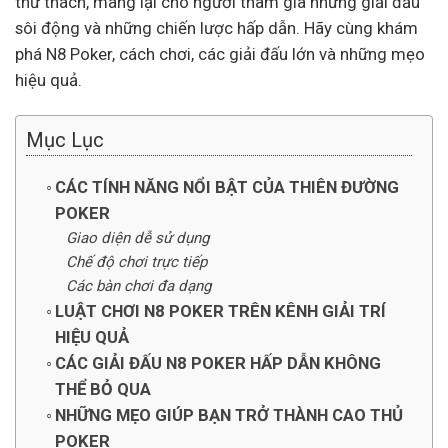
thử thách, mang lại cho người tham gia những giải đấu
sôi động và những chiến lược hấp dẫn. Hãy cùng khám
phá N8 Poker, cách chơi, các giải đấu lớn và những mẹo
hiệu quả.
Mục Lục
CÁC TÍNH NĂNG NỔI BẬT CỦA THIÊN ĐƯỜNG
POKER
Giao diện dễ sử dụng
Chế độ chơi trực tiếp
Các bàn chơi đa dạng
LUẬT CHƠI N8 POKER TRÊN KÊNH GIẢI TRÍ
HIỆU QUẢ
CÁC GIẢI ĐẤU N8 POKER HẤP DẪN KHÔNG
THỂ BỎ QUA
NHỮNG MẸO GIÚP BẠN TRỞ THÀNH CAO THỦ
POKER