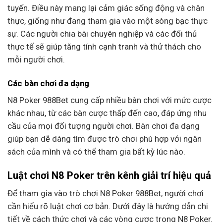
tuyến. Điều này mang lại cảm giác sống động và chân
thực, giống như đang tham gia vào một sòng bạc thực
sự. Các người chia bài chuyên nghiệp và các đối thủ
thực tế sẽ giúp tăng tính cạnh tranh và thử thách cho
mỗi người chơi.
Các bàn chơi đa dạng
N8 Poker 988Bet cung cấp nhiều bàn chơi với mức cược
khác nhau, từ các bàn cược thấp đến cao, đáp ứng nhu
cầu của mọi đối tượng người chơi. Bàn chơi đa dạng
giúp bạn dễ dàng tìm được trò chơi phù hợp với ngân
sách của mình và có thể tham gia bất kỳ lúc nào.
Luật chơi N8 Poker trên kênh giải trí hiệu quả
Để tham gia vào trò chơi N8 Poker 988Bet, người chơi
cần hiểu rõ luật chơi cơ bản. Dưới đây là hướng dẫn chi
tiết về cách thức chơi và các vòng cược trong N8 Poker.