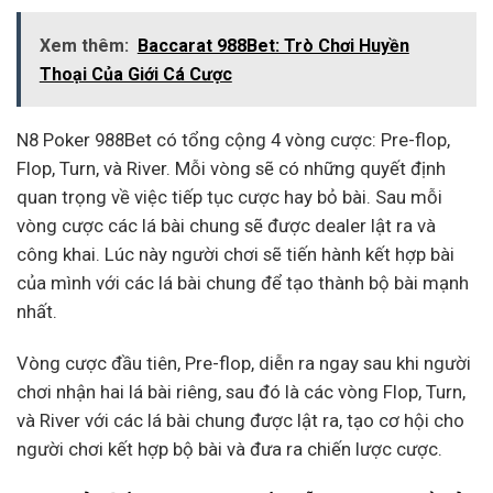
Xem thêm:
Baccarat 988Bet: Trò Chơi Huyền
Thoại Của Giới Cá Cược
N8 Poker 988Bet có tổng cộng 4 vòng cược: Pre-flop,
Flop, Turn, và River. Mỗi vòng sẽ có những quyết định
quan trọng về việc tiếp tục cược hay bỏ bài. Sau mỗi
vòng cược các lá bài chung sẽ được dealer lật ra và
công khai. Lúc này người chơi sẽ tiến hành kết hợp bài
của mình với các lá bài chung để tạo thành bộ bài mạnh
nhất.
Vòng cược đầu tiên, Pre-flop, diễn ra ngay sau khi người
chơi nhận hai lá bài riêng, sau đó là các vòng Flop, Turn,
và River với các lá bài chung được lật ra, tạo cơ hội cho
người chơi kết hợp bộ bài và đưa ra chiến lược cược.